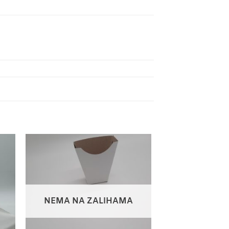
NEMA NA ZALIHAMA